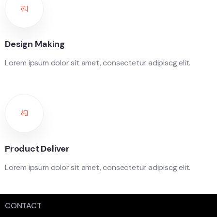
Design Making
Lorem ipsum dolor sit amet, consectetur adipiscg elit.
Product Deliver
Lorem ipsum dolor sit amet, consectetur adipiscg elit.
CONTACT