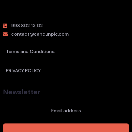
998 802 13 02
contact@cancunpic.com
Terms and Conditions.
PRIVACY POLICY
Newsletter