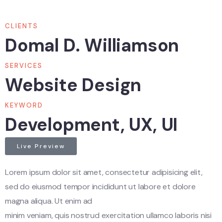
CLIENTS
Domal D. Williamson
SERVICES
Website Design
KEYWORD
Development, UX, UI
Live Preview
Lorem ipsum dolor sit amet, consectetur adipisicing elit,
sed do eiusmod tempor incididunt ut labore et dolore
magna aliqua. Ut enim ad
minim veniam, quis nostrud exercitation ullamco laboris nisi