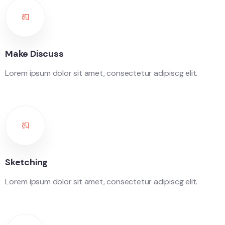
Make Discuss
Lorem ipsum dolor sit amet, consectetur adipiscg elit.
Sketching
Lorem ipsum dolor sit amet, consectetur adipiscg elit.