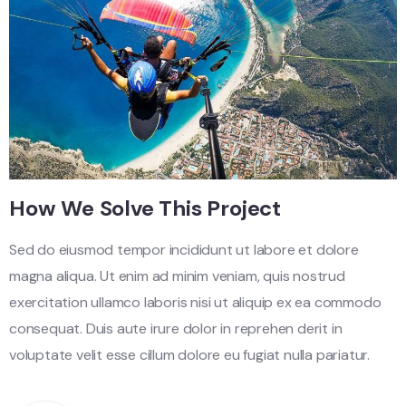
How We Solve This Project
Sed do eiusmod tempor incididunt ut labore et dolore
magna aliqua. Ut enim ad minim veniam, quis nostrud
exercitation ullamco laboris nisi ut aliquip ex ea commodo
consequat. Duis aute irure dolor in reprehen derit in
voluptate velit esse cillum dolore eu fugiat nulla pariatur.